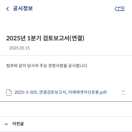
공시정보
2025년 1분기 검토보고서(연결)
2025.05.15
첨부와 같이 당사의 주요 경영사항을 공시합니다.
2025-3-505_연결검토보고서_미래에셋자산운용.pdf
이전글
2025년 1분기 검토보고서(별도)