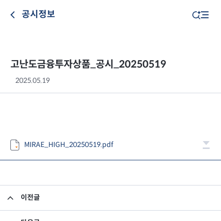
공시정보
고난도금융투자상품_공시_20250519
2025.05.19
MIRAE_HIGH_20250519.pdf
이전글
고난도금융투자상품_공시_20250516