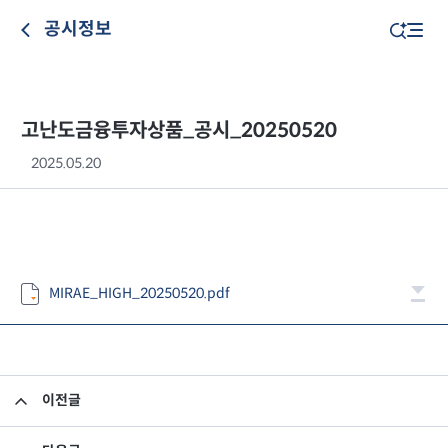
공시정보
고난도금융투자상품_공시_20250520
2025.05.20
MIRAE_HIGH_20250520.pdf
이전글
고난도금융투자상품_공시_20250519