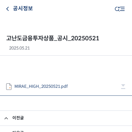
공시정보
고난도금융투자상품_공시_20250521
2025.05.21
MIRAE_HIGH_20250521.pdf
이전글
고난도금융투자상품_공시_20250520