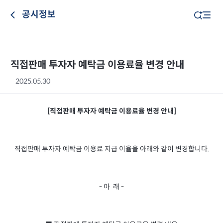
공시정보
직접판매 투자자 예탁금 이용료율 변경 안내
2025.05.30
[직접판매 투자자 예탁금 이용료율 변경 안내]
직접판매 투자자 예탁금 이용료 지급 이율을 아래와 같이 변경합니다.
- 아 래 -