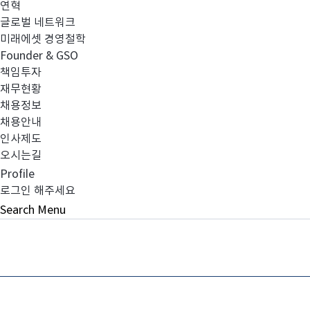
연혁
글로벌 네트워크
미래에셋 경영철학
Founder & GSO
책임투자
재무현황
채용정보
채용안내
인사제도
오시는길
Profile
로그인 해주세요
Search
Menu