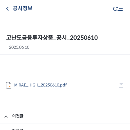
공시정보
고난도금융투자상품_공시_20250610
2025.06.10
MIRAE_HIGH_20250610.pdf
이전글
고난도금융투자상품_공시_20250609