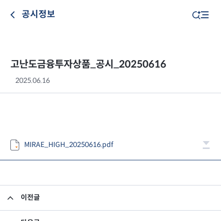
공시정보
고난도금융투자상품_공시_20250616
2025.06.16
MIRAE_HIGH_20250616.pdf
이전글
고난도금융투자상품_공시_20250613