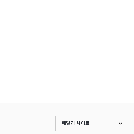
패밀리 사이트