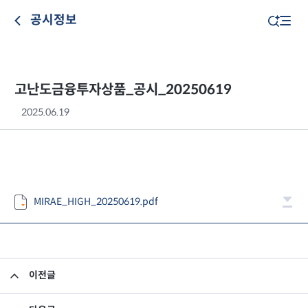
공시정보
고난도금융투자상품_공시_20250619
2025.06.19
MIRAE_HIGH_20250619.pdf
이전글
고난도금융투자상품_공시_20250618