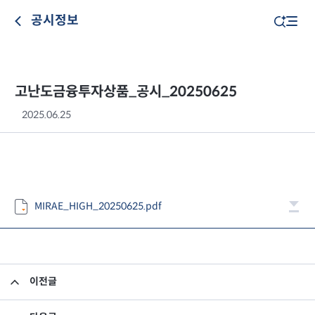
공시정보
고난도금융투자상품_공시_20250625
2025.06.25
MIRAE_HIGH_20250625.pdf
이전글
고난도금융투자상품_공시_20250624