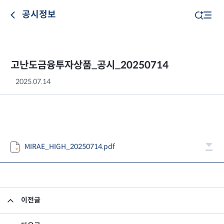
공시정보
고난도금융투자상품_공시_20250714
2025.07.14
MIRAE_HIGH_20250714.pdf
이전글
고난도금융투자상품_공시_20250711