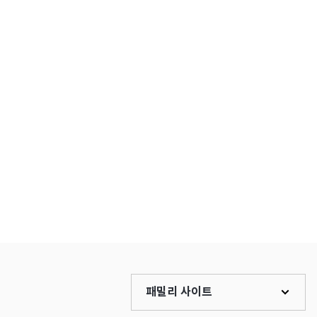
패밀리 사이트