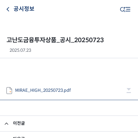
공시정보
고난도금융투자상품_공시_20250723
2025.07.23
MIRAE_HIGH_20250723.pdf
이전글
고난도금융투자상품_공시_20250722