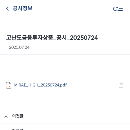
공시정보
고난도금융투자상품_공시_20250724
2025.07.24
MIRAE_HIGH_20250724.pdf
이전글
고난도금융투자상품_공시_20250723