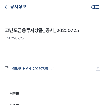
공시정보
고난도금융투자상품_공시_20250725
2025.07.25
MIRAE_HIGH_20250725.pdf
이전글
고난도금융투자상품_공시_20250724