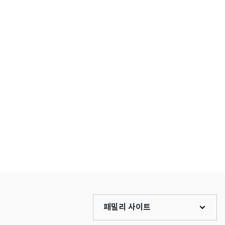
패밀리 사이트