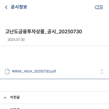
공시정보
고난도금융투자상품_공시_20250730
2025.07.30
MIRAE_HIGH_20250730.pdf
이전글
고난도금융투자상품_공시_20250729