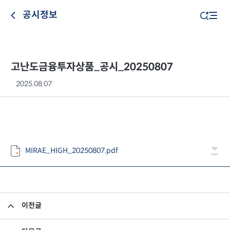
공시정보
고난도금융투자상품_공시_20250807
2025.08.07
MIRAE_HIGH_20250807.pdf
이전글
고난도금융투자상품_공시_20250806