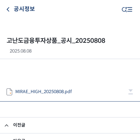
공시정보
고난도금융투자상품_공시_20250808
2025.08.08
MIRAE_HIGH_20250808.pdf
이전글
고난도금융투자상품_공시_20250807