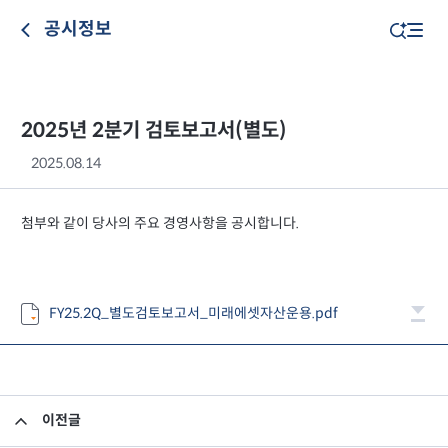
공시정보
2025년 2분기 검토보고서(별도)
2025.08.14
첨부와 같이 당사의 주요 경영사항을 공시합니다.
FY25.2Q_별도검토보고서_미래에셋자산운용.pdf
이전글
2025년 2분기 영업보고서