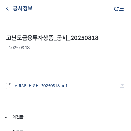
공시정보
고난도금융투자상품_공시_20250818
2025.08.18
MIRAE_HIGH_20250818.pdf
이전글
고난도금융투자상품_공시_20250814