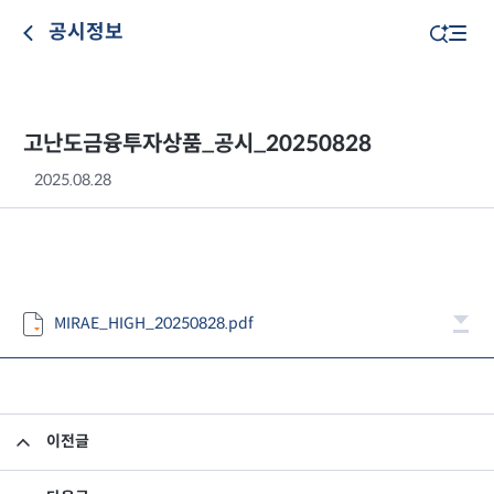
공시정보
고난도금융투자상품_공시_20250828
2025.08.28
MIRAE_HIGH_20250828.pdf
이전글
고난도금융투자상품_공시_20250827