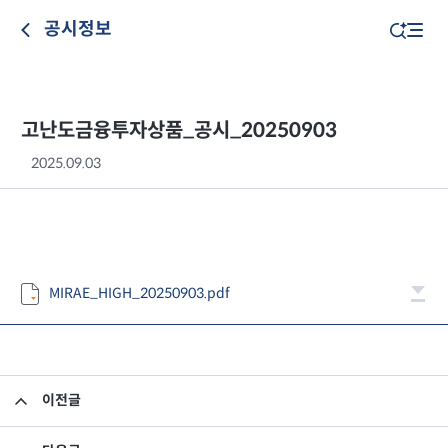
공시정보
고난도금융투자상품_공시_20250903
2025.09.03
MIRAE_HIGH_20250903.pdf
이전글
고난도금융투자상품_공시_20250902