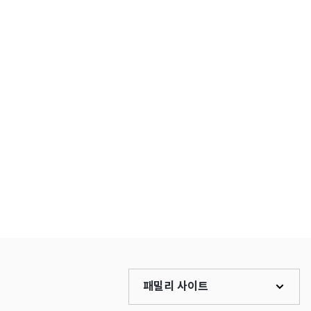
패밀리 사이트