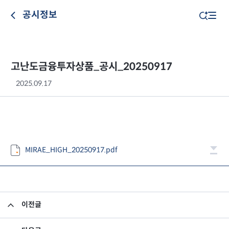
공시정보
고난도금융투자상품_공시_20250917
2025.09.17
MIRAE_HIGH_20250917.pdf
이전글
고난도금융투자상품_공시_20250916