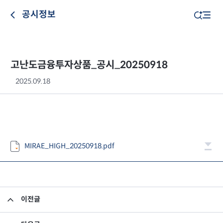
공시정보
고난도금융투자상품_공시_20250918
2025.09.18
MIRAE_HIGH_20250918.pdf
이전글
고난도금융투자상품_공시_20250917