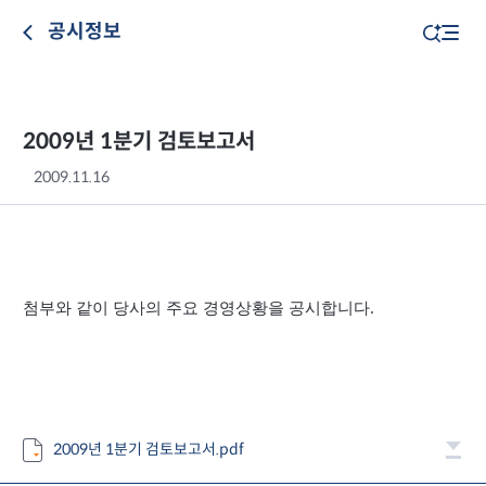
공시정보
2009년 1분기 검토보고서
2009.11.16
첨부와 같이 당사의 주요 경영상황을 공시합니다.
2009년 1분기 검토보고서.pdf