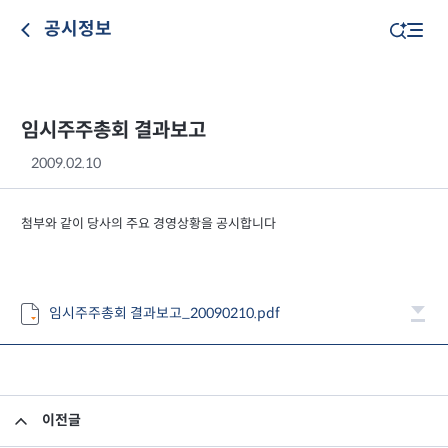
공시정보
임시주주총회 결과보고
2009.02.10
첨부와 같이 당사의 주요 경영상황을 공시합니다
임시주주총회 결과보고_20090210.pdf
이전글
회사합병공고