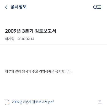
공시정보
2009년 3분기 검토보고서
회계팀
2010.02.14
첨부와 같이 당사의 주요 경영상황을 공시합니다.
2009년 3분기 검토보고서.pdf