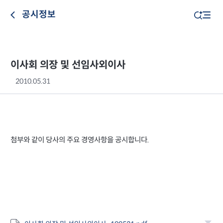
공시정보
이사회 의장 및 선임사외이사
2010.05.31
첨부와 같이 당사의 주요 경영사항을 공시합니다.