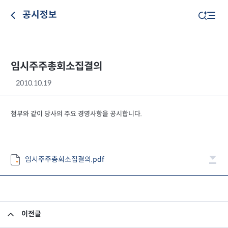
공시정보
임시주주총회소집결의
2010.10.19
첨부와 같이 당사의 주요 경영사항을 공시합니다.
임시주주총회소집결의.pdf
이전글
사외이사 활동내역