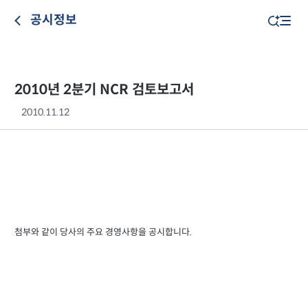
공시정보
2010년 2분기 NCR 검토보고서
2010.11.12
첨부와 같이 당사의 주요 경영사항을 공시합니다.