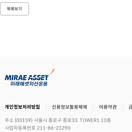
목록보기
개인정보처리방침
신용정보활용체제
이용약관
주소 (03159) 서울시 종로구 종로33, TOWER1 13층
사업자등록번호 211-86-23290