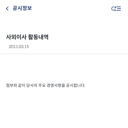
공시정보
사외이사 활동내역
2011.03.15
첨부와 같이 당사의 주요 경영사항을 공시합니다.