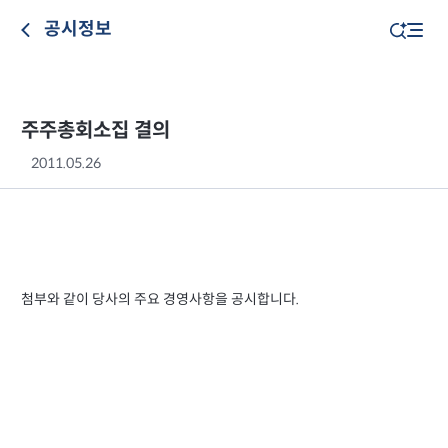
공시정보
주주총회소집 결의
2011.05.26
첨부와 같이 당사의 주요 경영사항을 공시합니다.