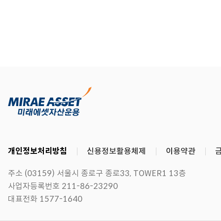
개인정보처리방침
신용정보활용체제
이용약관
주소 (03159) 서울시 종로구 종로33, TOWER1 13층
사업자등록번호 211-86-23290
대표전화 1577-1640