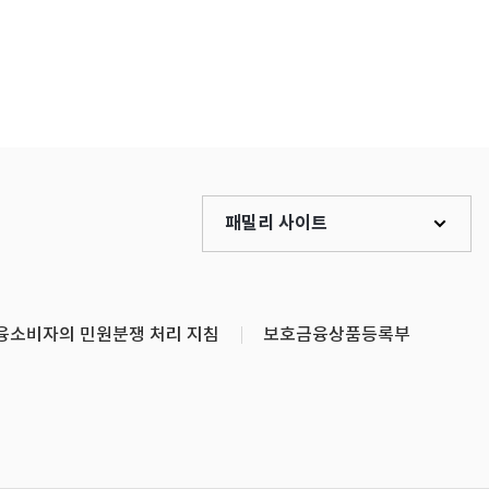
패밀리 사이트
융소비자의 민원분쟁 처리 지침
보호금융상품등록부