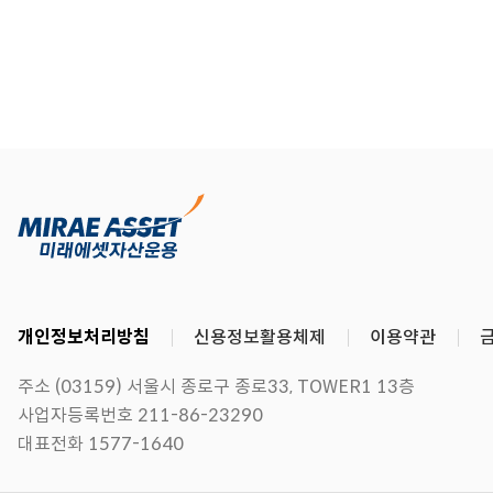
개인정보처리방침
신용정보활용체제
이용약관
주소 (03159) 서울시 종로구 종로33, TOWER1 13층
사업자등록번호 211-86-23290
대표전화 1577-1640