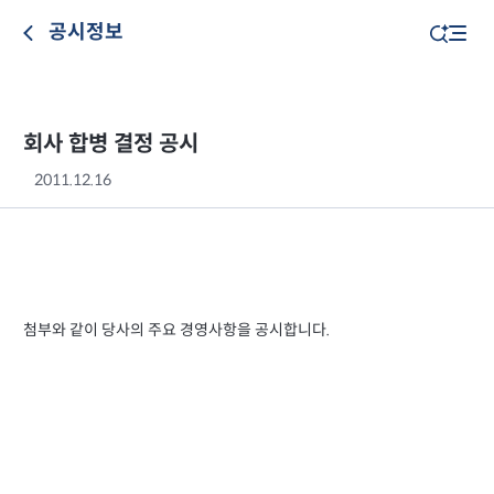
공시정보
회사 합병 결정 공시
2011.12.16
첨부와 같이 당사의 주요 경영사항을 공시합니다.