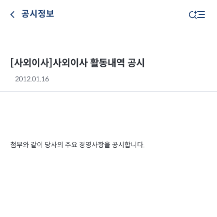
공시정보
[사외이사]사외이사 활동내역 공시
2012.01.16
첨부와 같이 당사의 주요 경영사항을 공시합니다.