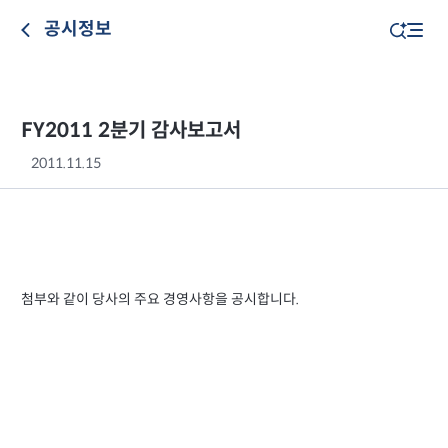
공시정보
FY2011 2분기 감사보고서
2011.11.15
첨부와 같이 당사의 주요 경영사항을 공시합니다.