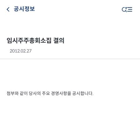
공시정보
임시주주총회소집 결의
2012.02.27
첨부와 같이 당사의 주요 경영사항을 공시합니다.