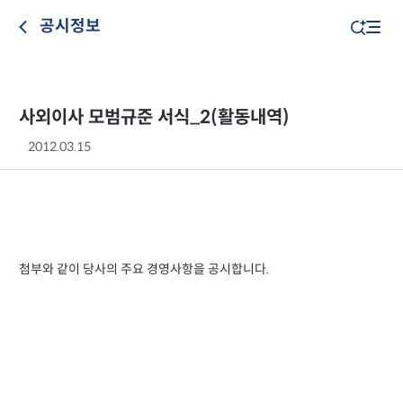
공시정보
사외이사 모범규준 서식_2(활동내역)
2012.03.15
첨부와 같이 당사의 주요 경영사항을 공시합니다.