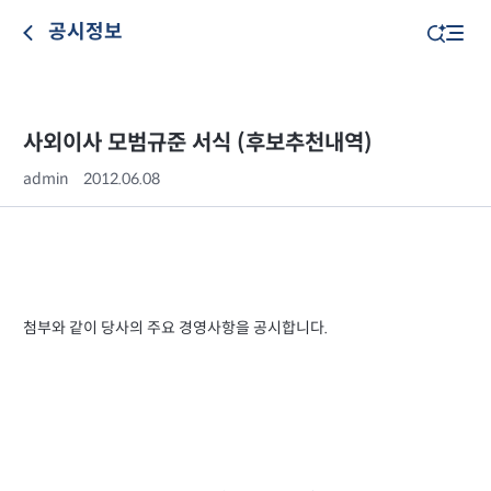
공시정보
사외이사 모범규준 서식 (후보추천내역)
admin
2012.06.08
첨부와 같이 당사의 주요 경영사항을 공시합니다.