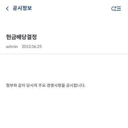
공시정보
현금배당결정
admin
2012.06.25
첨부와 같이 당사의 주요 경영사항을 공시합니다.