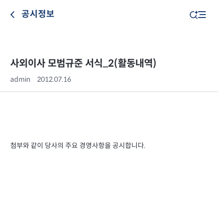
공시정보
사외이사 모범규준 서식_2(활동내역)
admin
2012.07.16
첨부와 같이 당사의 주요 경영사항을 공시합니다.