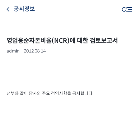
공시정보
영업용순자본비율(NCR)에 대한 검토보고서
admin
2012.08.14
첨부와 같이 당사의 주요 경영사항을 공시합니다.