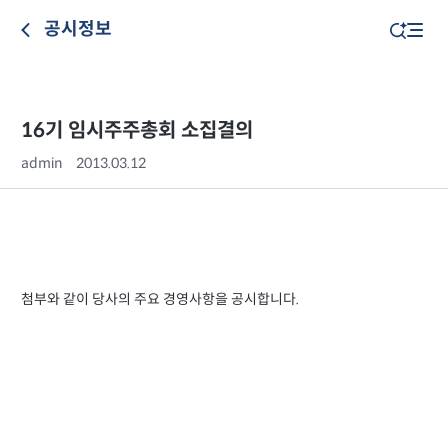
공시정보
16기 임시주주총회 소집결의
admin
2013.03.12
첨부와 같이 당사의 주요 경영사항을 공시합니다.