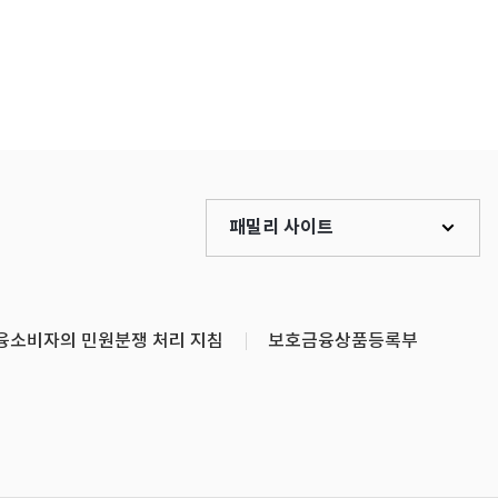
패밀리 사이트
융소비자의 민원분쟁 처리 지침
보호금융상품등록부