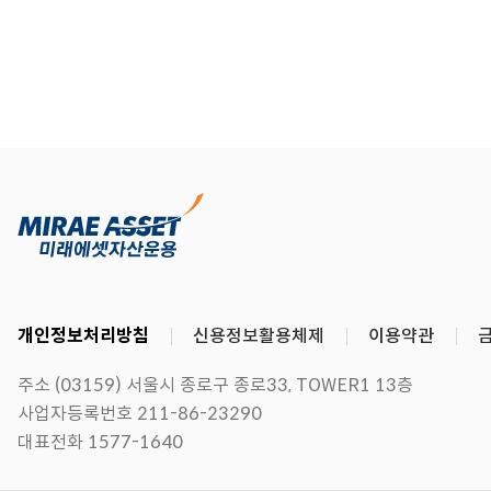
개인정보처리방침
신용정보활용체제
이용약관
주소 (03159) 서울시 종로구 종로33, TOWER1 13층
사업자등록번호 211-86-23290
대표전화 1577-1640