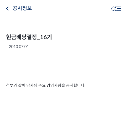
공시정보
현금배당결정_16기
2013.07.01
첨부와 같이 당사의 주요 경영사항을 공시합니다.